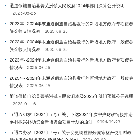
通道侗族自治县菁芜洲镇人民政府2024年部门决算公开说明
2025-08-25
2023年--2024年末通道侗族自治县发行的新增地方政府专项债券
资金收支情况表
2025-06-25
2023年--2024年末通道侗族自治县发行的新增地方政府一般债券
资金收支情况表
2025-06-25
2023年--2024年末通道侗族自治县发行的新增地方政府专项债券
情况表
2025-06-25
2023年--2024年末通道侗族自治县发行的新增地方政府一般债券
情况表
2025-06-25
通道侗族自治县菁芜洲镇人民政府本级2025年部门预算公开说明
2025-01-16
（通农组发〔2024〕7号）关于下达2024年度中央财政衔接推进
乡村振兴补助资金新增资金项目计划的通知
2024-09-23
（通农办发〔2024〕4号）关于变更调整部分统筹整合使用财政
涉农资金(衔接资金)项目计划的通知
2024-09-23