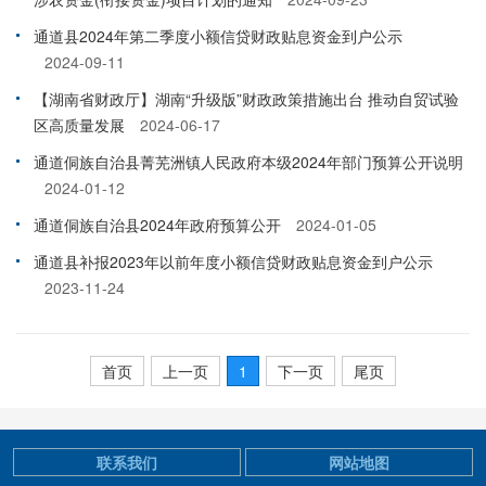
通道县2024年第二季度小额信贷财政贴息资金到户公示
2024-09-11
【湖南省财政厅】湖南“升级版”财政政策措施出台 推动自贸试验
区高质量发展
2024-06-17
通道侗族自治县菁芜洲镇人民政府本级2024年部门预算公开说明
2024-01-12
通道侗族自治县2024年政府预算公开
2024-01-05
通道县补报2023年以前年度小额信贷财政贴息资金到户公示
2023-11-24
首页
上一页
1
下一页
尾页
联系我们
网站地图