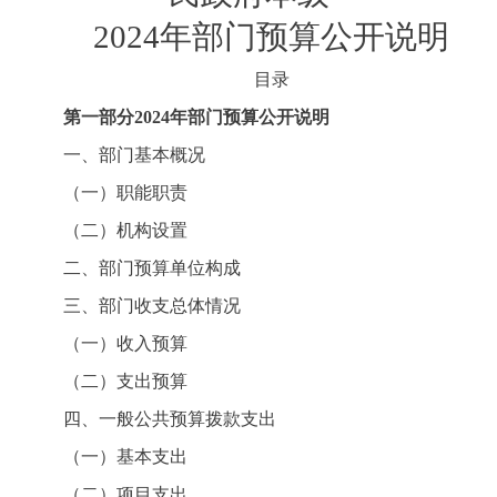
2024年部门预算公开说明
目录
第一部分
2024年部门预算公开说明
一、部门基本概况
（一）职能职责
（二）机构设置
二、部门预算单位构成
三、部门收支总体情况
（一）收入预算
（二）支出预算
四、一般公共预算拨款支出
（一）基本支出
（二）项目支出