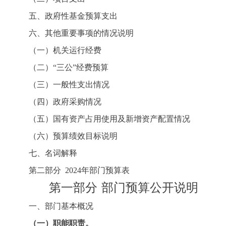
五、政府性基金预算支出
六、其他重要事项的情况说明
（一）机关运行经费
（二）
“三公”经费预算
（三）一般性支出情况
（四）政府采购情况
（五）国有资产占用使用及新增资产配置情况
（六）预算绩效目标说明
七、名词解释
第二部分
2024
年部门预算表
第一部分
部门预算公开说明
一、部门基本概况
（一）职能职责。