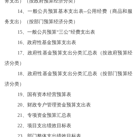
务支出）（按政府预算经济分类）
14、一般公共预算基本支出表--公用经费（商品和服
务支出）（按部门预算经济分类）
15、一般公共预算“三公”经费支出表
16、政府性基金预算支出表
17、政府性基金预算支出分类汇总表（按政府预算经
济分类）
18、政府性基金预算支出分类汇总表（按部门预算经
济分类）
19、国有资本经营预算表
20、财政专户管理资金预算支出表
21、专项资金预算汇总表
22、项目支出绩效目标表
23、部门整体支出绩效目标表