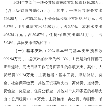
2024年本部门一般公共预算拨款支出预算1316.28万元
（含上级财政补助0万元），其中，一般公共服务支出
726.88万元，占55.22%，社会保障和就业支出83.86万元，占
6.37%，卫生健康支出32.89万元，占2.50%，农林水支出
406.34万元，占30.87%，住房保障支出66.31万元，占
5.04%。具体安排情况如下：
（一）基本支出：
2024年本部门基本支出预算数
909.94万元，占总支出的比重为69.13%，主要是为保障部门
正常运转、完成日常工作任务而发生的各项支出。其中，人
员经费809.74万元，主要包括：基本工资、津贴补贴、奖
金、社会保障缴费、其他工资福利支出、离休费、退休费、
抚恤金、奖励金、住房公积金、其他对个人和家庭的补助支
出；公用经费100.20万元，主要包括：办公费、印刷费、邮