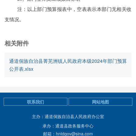
注：以上部门预算报表中，空表表示本部门无相关收
支情况。
相关附件
通道侗族自治县菁芜洲镇人民政府本级2024年部门预算
公开表.xlsx
联系我们
网站地图
主办：通道侗族自治县人民政府办公室
承办：通道县政务服务中心
邮箱：hntdgov@sina.com