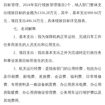
目标管理。
2024年实行绩效管理项目2个，纳入部门整体支
出绩效目标的金额为1316.28万元，其中，基本支出909.94万
元，项目支出406.34万元，具体绩效目标详见报表。
七、名词解释
1、基本支出：指为保障机构正常运转、完成日常工作
任务而发生的人员支出和公用支出。
2、项目支出：指在基本支出之外为完成特定行政任务
和事业发展目标所发生的支出。
3、机关运行经费：是指各部门的公用经费，包括办公
及印刷费、邮电费、差旅费、会议费、福利费、日常维修
费、专用资料及一般设备购置费、办公用房水电费、办公用
房取暖费、办公用房物业管理费、公务用车运行维护费以及
其他费用。