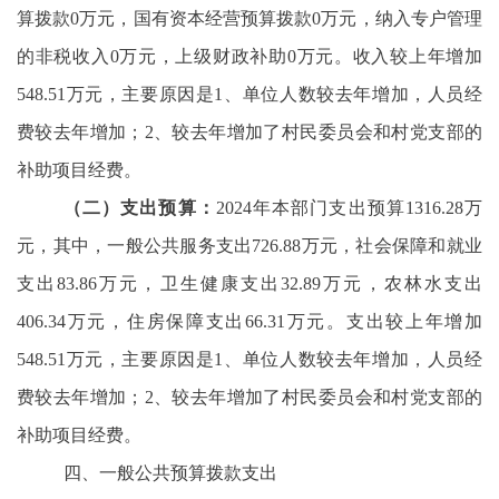
算拨款0万元，国有资本经营预算拨款0万元，纳入专户管理
的非税收入0万元，上级财政补助0万元。收入较上年增加
548.51万元，主要原因是1、单位人数较去年增加，人员经
费较去年增加；2、较去年增加了村民委员会和村党支部的
补助项目经费。
（二）支出预算：
2024年本部门支出预算1316.28万
元，其中，一般公共服务支出726.88万元，社会保障和就业
支出83.86万元，卫生健康支出32.89万元，农林水支出
406.34万元，住房保障支出66.31万元。支出较上年增加
548.51万元，主要原因是1、单位人数较去年增加，人员经
费较去年增加；2、较去年增加了村民委员会和村党支部的
补助项目经费。
四、一般公共预算拨款支出