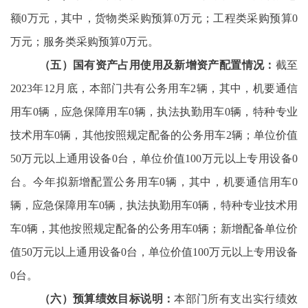
额0万元，其中，货物类采购预算0万元；工程类采购预算0
万元；服务类采购预算0万元。
（五）国有资产占用使用及新增资产配置情况：
截至
2023年12月底，本部门共有公务用车2辆，其中，机要通信
用车0辆，应急保障用车0辆，执法执勤用车0辆，特种专业
技术用车0辆，其他按照规定配备的公务用车2辆；单位价值
50万元以上通用设备0台，单位价值100万元以上专用设备0
台。今年拟新增配置公务用车0辆，其中，机要通信用车0
辆，应急保障用车0辆，执法执勤用车0辆，特种专业技术用
车0辆，其他按照规定配备的公务用车0辆；新增配备单位价
值50万元以上通用设备0台，单位价值100万元以上专用设备
0台。
（六）预算绩效目标说明：
本部门所有支出实行绩效