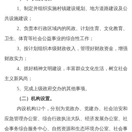
1、制定并组织实施村镇建设规划、地方道路建设及公
共设施建设；
2、负责本行政区域内的民政、计划生育、文化教育、
卫生、体育等社会公益事业的综合性工作；
3、按计划组织本级财政收入，管理好财政资金，增强
财政实力；
4、抓好精神文明建设，丰富群众文化生活，树立社会
主义新风尚；
5、完成上级政府交办的其他事项。
（二）机构设置。
内设机构
12个，分别为党政办、党建办、社会治安和
应急管理办公室、综合行政执法大队、经济发展办公室、社
会事务综合服务中心、自然资源和生态环境办公室、社会事