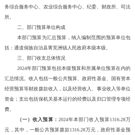
务综合服务中心、农业综合服务中心、纪委、财政所、司法
所。
二、部门预算单位构成
本部门预算为汇总预算，纳入编制范围的预算单位包
括：通道侗族自治县菁芜洲镇人民政府本级本级。
三、部门收支总体情况
2024年部门预算包括本级预算和所属单位预算在内的
汇总情况。收入包括一般公共预算、政府性基金、国有资本
经营预算等财政拨款收入，以及经营收入、事业收入等单位
资金；支出包括保机关基本运行的经费以及归口管理专项经
费。
（一）收入预算：
2024年本部门收入预算1316.28万
元，其中，一般公共预算拨款1316.28万元，政府性基金预