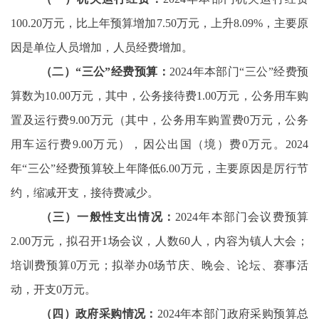
100.20万元，比上年预算增加7.50万元，上升8.09%，主要原
因是单位人员增加，人员经费增加。
（二）
“三公”经费预算：
2024年本部门“三公”经费预
算数为10.00万元，其中，公务接待费1.00万元，公务用车购
置及运行费9.00万元（其中，公务用车购置费0万元，公务
用车运行费9.00万元），因公出国（境）费0万元。2024
年“三公”经费预算较上年降低6.00万元，主要原因是厉行节
约，缩减开支，接待费减少。
（三）一般性支出情况：
2024年本部门会议费预算
2.00万元，拟召开1场会议，人数60人，内容为镇人大会；
培训费预算0万元；拟举办0场节庆、晚会、论坛、赛事活
动，开支0万元。
（四）政府采购情况：
2024年本部门政府采购预算总