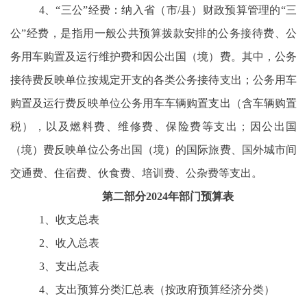
4、“三公”经费：纳入省（市/县）财政预算管理的“三
公”经费，是指用一般公共预算拨款安排的公务接待费、公
务用车购置及运行维护费和因公出国（境）费。其中，公务
接待费反映单位按规定开支的各类公务接待支出；公务用车
购置及运行费反映单位公务用车车辆购置支出（含车辆购置
税），以及燃料费、维修费、保险费等支出；因公出国
（境）费反映单位公务出国（境）的国际旅费、国外城市间
交通费、住宿费、伙食费、培训费、公杂费等支出。
第二部分
2024年部门预算表
1、收支总表
2、收入总表
3、支出总表
4、支出预算分类汇总表（按政府预算经济分类）