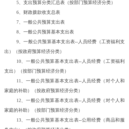
5、支出预算分类汇总表（按部门预算经济分类）
6、财政拨款收支总表
7、一般公共预算支出表
8、一般公共预算基本支出表
9、一般公共预算基本支出表--人员经费（工资福利支
出）（按政府预算经济分类）
10、一般公共预算基本支出表--人员经费（工资福利
支出）（按部门预算经济分类）
11、一般公共预算基本支出表--人员经费（对个人和
家庭的补助）（按政府预算经济分类）
12、一般公共预算基本支出表--人员经费（对个人和
家庭的补助）（按部门预算经济分类）
13、一般公共预算基本支出表--公用经费（商品和服