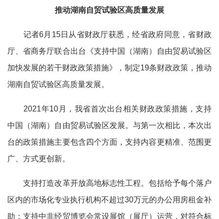
推动湖南自贸试验区高质量发展
记者6月15日从省财政厅获悉，经省政府同意，省财政
厅、省商务厅联合出台《支持中国（湖南）自由贸易试验区
加快发展的若干财政政策措施》，制定19条财政政策，推动
湖南自贸试验区高质量发展。
2021年10月，我省首次出台相关财政政策措施，支持
中国（湖南）自由贸易试验区发展。与第一次相比，本次出
台的政策措施主要包含四个方面，支持内容更精准、范围更
广、方式更创新。
支持打造改革开放高地标志性工程。包括给予每个落户
区内的市场化专业执行机构不超过30万元的办公用房租金补
助；支持中非经贸博览会常设展馆（展厅）运营，对符合标