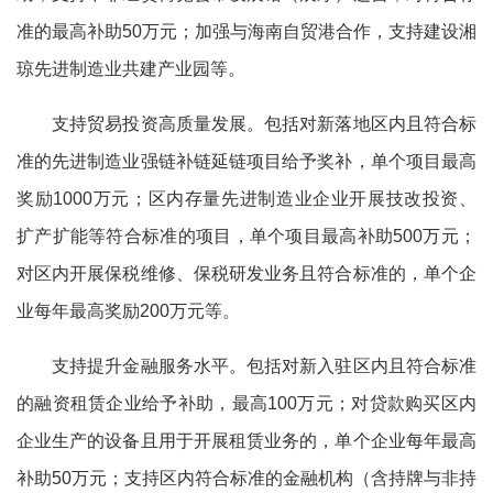
准的最高补助50万元；加强与海南自贸港合作，支持建设湘
琼先进制造业共建产业园等。
支持贸易投资高质量发展。包括对新落地区内且符合标
准的先进制造业强链补链延链项目给予奖补，单个项目最高
奖励1000万元；区内存量先进制造业企业开展技改投资、
扩产扩能等符合标准的项目，单个项目最高补助500万元；
对区内开展保税维修、保税研发业务且符合标准的，单个企
业每年最高奖励200万元等。
支持提升金融服务水平。包括对新入驻区内且符合标准
的融资租赁企业给予补助，最高100万元；对贷款购买区内
企业生产的设备且用于开展租赁业务的，单个企业每年最高
补助50万元；支持区内符合标准的金融机构（含持牌与非持