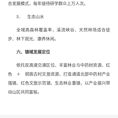
合发展模式，每年接待研学群众上万人次。
3． 生态山水
全域高森林覆盖率，溪流峡谷、天然林场适合徒
步、林下观光、康养休闲。
六、镇域发展定位
依托双高速交通区位、丰富林业与中药材资源、红
色 ＋ 侗族古村文旅资源，打造通道北部中药材产业
强镇、红色文旅示范镇、生态林业重镇，以产业振兴带
动山区共同富裕。