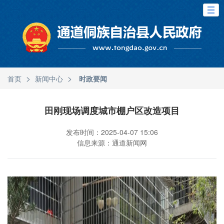
>
>
首页
新闻中心
时政要闻
田刚现场调度城市棚户区改造项目
发布时间：2025-04-07 15:06
信息来源：通道新闻网