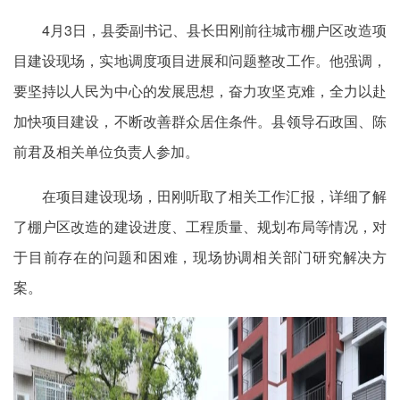
4月3日，县委副书记、县长田刚前往城市棚户区改造项
目建设现场，实地调度项目进展和问题整改工作。他强调，
要坚持以人民为中心的发展思想，奋力攻坚克难，全力以赴
加快项目建设，不断改善群众居住条件。县领导石政国、陈
前君及相关单位负责人参加。
在项目建设现场，田刚听取了相关工作汇报，详细了解
了棚户区改造的建设进度、工程质量、规划布局等情况，对
于目前存在的问题和困难，现场协调相关部门研究解决方
案。