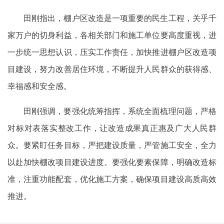
田刚指出，棚户区改造是一项重要的民生工程，关乎千
家万户的切身利益，各相关部门和施工单位要高度重视，进
一步统一思想认识，压实工作责任，加快推进棚户区改造项
目建设，努力改善居住环境，不断提升人民群众的获得感、
幸福感和安全感。
田刚强调，要强化统筹指挥，系统全面梳理问题，严格
对标对表落实整改工作，让改造成果真正惠及广大人民群
众。要紧盯任务目标，严把建设质量，严管施工安全，全力
以赴加快棚改项目建设进度。要强化要素保障，明确改造标
准，注重功能配套，优化施工方案，确保项目建设高质高效
推进。