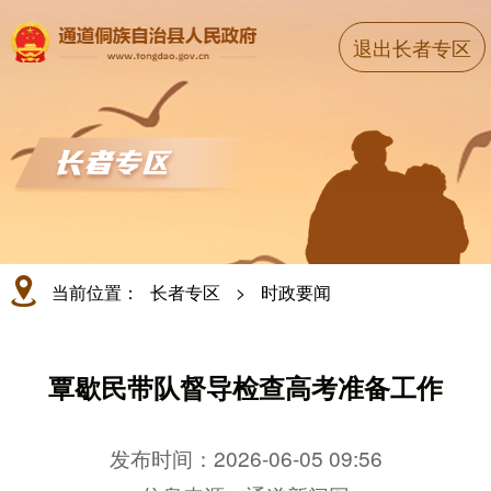
退出长者专区
当前位置：
长者专区
>
时政要闻
覃歇民带队督导检查高考准备工作
发布时间：2026-06-05 09:56