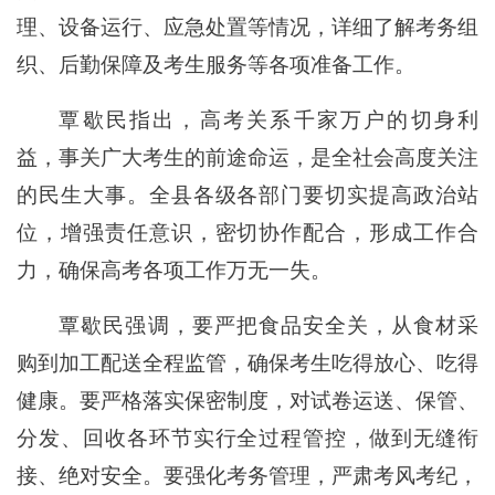
理、设备运行、应急处置等情况，详细了解考务组
织、后勤保障及考生服务等各项准备工作。
覃歇民指出，高考关系千家万户的切身利
益，事关广大考生的前途命运，是全社会高度关注
的民生大事。全县各级各部门要切实提高政治站
位，增强责任意识，密切协作配合，形成工作合
力，确保高考各项工作万无一失。
覃歇民强调，要严把食品安全关，从食材采
购到加工配送全程监管，确保考生吃得放心、吃得
健康。要严格落实保密制度，对试卷运送、保管、
分发、回收各环节实行全过程管控，做到无缝衔
接、绝对安全。要强化考务管理，严肃考风考纪，