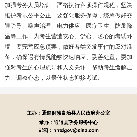
加强考务人员培训，严格执行各项操作规程，坚决
维护考试公平公正。要强化服务保障，统筹做好交
通疏导、噪声治理、电力供应、医疗卫生、防暑降
温等工作，为考生营造安心、舒心、暖心的考试环
境。要完善应急预案，做好各类突发事件的应对准
备，确保遇有情况能够快速响应、妥善处置。要加
强对考生的心理疏导和人文关怀，帮助考生缓解压
力、调整心态，以最佳状态迎接考试。
主办：通道侗族自治县人民政府办公室
承办：通道县政务服务中心
邮箱：hntdgov@sina.com