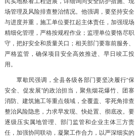
民实地察看工程进展，详细询问安全防护措施、现
场管理及风险排查整治情况。他强调，要坚持安全
与进度并重，施工单位要扛起主体责任，加强现场
精细化管理，严格按规程作业；监理单位要恪尽职
守，把好安全和质量关口；相关部门要靠前服务、
严格监管，确保项目安全高效推进、早日竣工投
用。
覃歇民强调，全县各级各部门要坚决履行“保
安全、促发展”的政治担当，聚焦烟花爆竹、团寨
消防、建筑施工等重点领域，全覆盖、零死角排查
整治风险隐患，力求早发现、快处置、彻底改。要
逐级压实属地管理、部门监管和企业主体三方责
任，加强协同联动，凝聚工作合力，以严深细实的