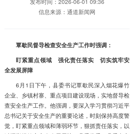
发布时间：2026-06-01 09:36
信息来源：通道新闻网
覃歇民督导检查安全生产工作时强调：
盯紧重点领域 强化责任落实 切实筑牢安
全发展屏障
6月1日下午，县委书记覃歇民深入烟花爆竹
企业、乡镇村寨、重点项目建设现场，实地督导检
查安全生产工作。他强调，要深入学习贯彻习近平
总书记关于安全生产的重要论述，时刻保持高度警
觉，盯紧重点领域和薄弱环节，狠抓责任落实，以