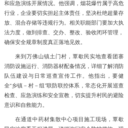
和应急演练开展情况。他强调，烟花爆竹属于高危
行业，企业要切实担起主体责任，坚决杜绝超量存
放、混合存储等违规行为。相关职能部门要加大执
法力度，做到排查、交办、整改、验收闭环管理，
确保安全规章制度真正落地见效。
来到万佛山镇土门村，覃歇民实地查看团寨
消防设施运行、消防器材配备情况，详细了解消防
队伍建设与日常巡查宣传工作。他指出，要健
全“乡镇－村－组”联防联控体系，常态化开展巡查
检查、应急演练和安全宣教，切实提升村民的避险
意识和自救能力。
在通道中药材集散中心项目施工现场，覃歇