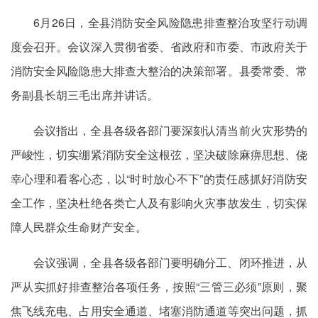
6月26日，全县消防安全风险隐患排查整治攻坚行动调
度会召开。会议深入贯彻省委、省政府和市委、市政府关于
消防安全风险隐患大排查大整治的决策部署。县委常委、常
务副县长胡三毛出席并讲话。
会议指出，全县各级各部门要深刻认清当前火灾形势的
严峻性，切实绷紧消防安全这根弦，坚决破除麻痹思想、侥
幸心理和看客心态，以“时时放心不下”的责任感抓好消防安
全工作，坚决杜绝各类亡人及有影响火灾事故发生，切实保
障人民群众生命财产安全。
会议强调，全县各级各部门要明确分工、闭环推进，从
严从实抓好排查整治各项任务，按照“三管三必须”原则，聚
焦飞线充电、占用安全通道、堵塞消防通道等突出问题，抓