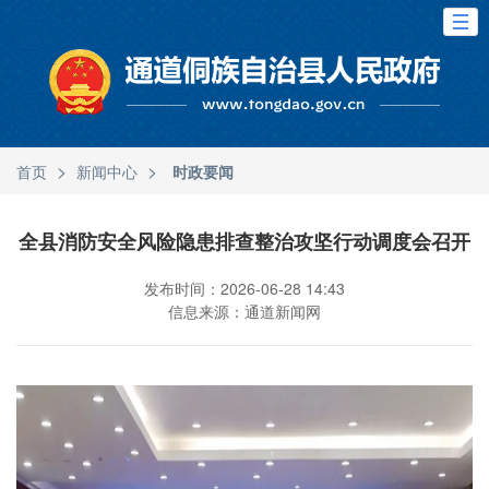
>
>
首页
新闻中心
时政要闻
全县消防安全风险隐患排查整治攻坚行动调度会召开
发布时间：2026-06-28 14:43
信息来源：通道新闻网