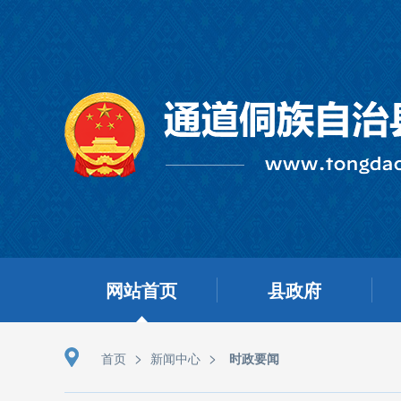
网站首页
县政府
>
>
首页
新闻中心
时政要闻