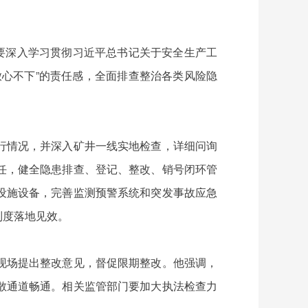
要深入学习贯彻习近平总书记关于安全生产工
心不下”的责任感，全面排查整治各类风险隐
行情况，并深入矿井一线实地检查，详细问询
任，健全隐患排查、登记、整改、销号闭环管
设施设备，完善监测预警系统和突发事故应急
制度落地见效。
现场提出整改意见，督促限期整改。他强调，
散通道畅通。相关监管部门要加大执法检查力