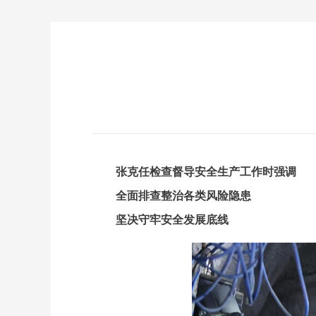
张克任检查督导安全生产工作时强调
全面排查整治各类风险隐患
坚决守牢安全发展底线