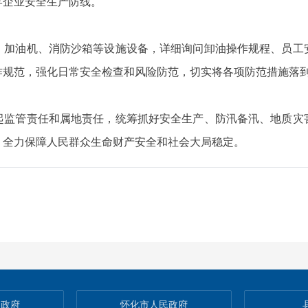
牢企业安全生产防线。
油机、消防沙箱等设施设备，详细询问卸油操作规程、员工
作规范，强化日常安全检查和风险防范，切实将各项防范措施落
管责任和属地责任，统筹抓好安全生产、防汛备汛、地质灾
，全力保障人民群众生命财产安全和社会大局稳定。
民政府
怀化市人民政府