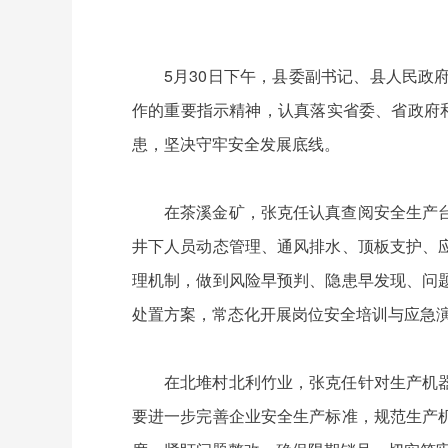
5月30日下午，县委副书记、县人民
作的重要指示精神，认真落实省委、省政府
患，坚决守牢安全发展底线。
在茶溪金矿，张克任认真查阅安全生产台账
井下人员动态管理、通风排水、顶板支护、
理机制，做到风险早预判、隐患早发现、问
处置方案，常态化开展岗位安全培训与应急
在北堆村北利竹业，张克任针对生产机器规
要进一步完善企业安全生产标准，规范生产