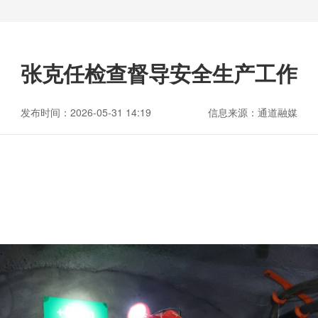
张克任检查督导安全生产工作
发布时间：2026-05-31 14:19
信息来源：通道融媒