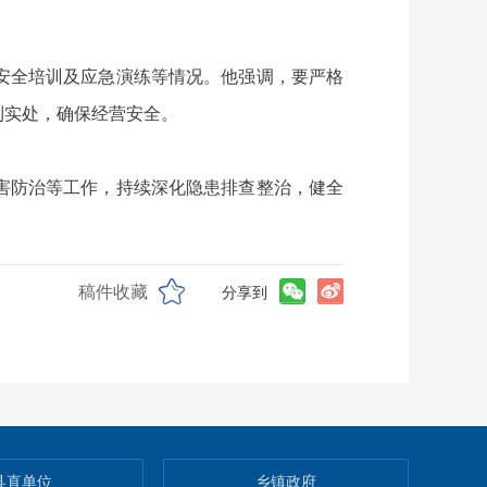
安全培训及应急演练等情况。他强调，要严格
到实处，确保经营安全。
害防治等工作，持续深化隐患排查整治，健全
稿件收藏
分享到
县直单位
乡镇政府