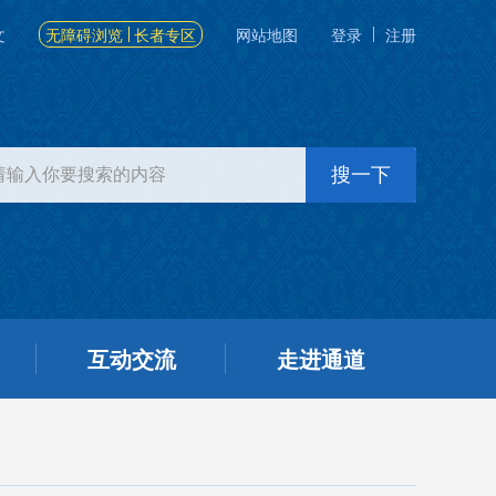
文
无障碍浏览
长者专区
网站地图
登录
注册
互动交流
走进通道