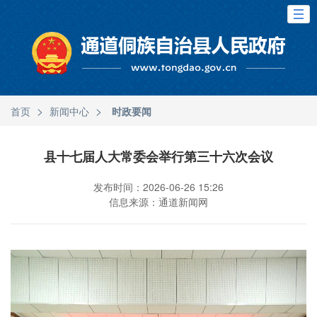
>
>
首页
新闻中心
时政要闻
县十七届人大常委会举行第三十六次会议
发布时间：2026-06-26 15:26
信息来源：通道新闻网