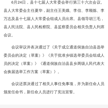
6月24日，县十七届人大常委会举行第三十六次会议。
县人大常委会主任夏华，副主任王美娥、李信、李顺炼、李
万志及县十七届人大常委会组成人员出席。县领导胡三毛，
县人民法院、县人民检察院、县监察委员会相关负责人列席
会议。
会议审议并表决通过了《关于成立通道侗族自治县选举
委员会的决定（草案）》《关于批准乡镇选举委员会组成人
员的决定（草案）》《通道侗族自治县县乡两级人民代表大
会换届选举工作方案（草案）》。
会议还票决通过了相关人事任免事项，并为新任命人员
颁发任命书，新任命人员进行了宪法宣誓。