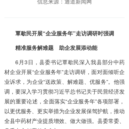
信息来源：通道新闻网
覃歇民开展“企业服务年”走访调研时强调
精准服务解难题 助企发展添动能
6月3日，县委书记覃歇民深入我县部分中药
材企业开展“企业服务年”走访调研，面对面倾听企
业诉求，为企业“送政策、解难题、优服务”。他强
调，要深入学习贯彻习近平总书记关于民营经济发
展的重要论述，全面落实“企业服务年”各项部署，
以更优服务、更实举措为企业发展保驾护航，推动
全县中药材产业提质增效、做大做强。县委常委、