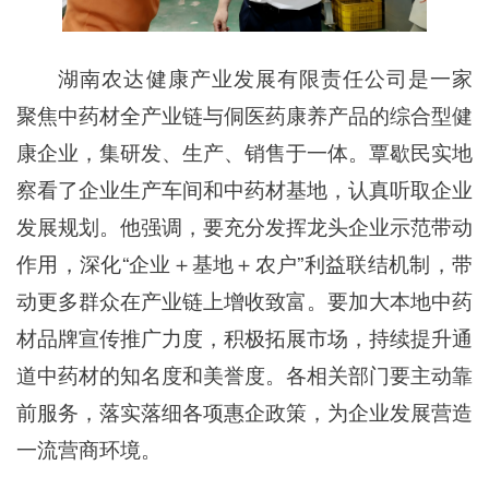
湖南农达健康产业发展有限责任公司是一家
聚焦中药材全产业链与侗医药康养产品的综合型健
康企业，集研发、生产、销售于一体。覃歇民实地
察看了企业生产车间和中药材基地，认真听取企业
发展规划。他强调，要充分发挥龙头企业示范带动
作用，深化“企业＋基地＋农户”利益联结机制，带
动更多群众在产业链上增收致富。要加大本地中药
材品牌宣传推广力度，积极拓展市场，持续提升通
道中药材的知名度和美誉度。各相关部门要主动靠
前服务，落实落细各项惠企政策，为企业发展营造
一流营商环境。