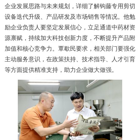
企业发展思路与未来规划，详细了解钩藤专用剪切
设备迭代升级、产品研发及市场销售等情况。他勉
励企业负责人要坚定发展信心，立足通道中药材资
源禀赋，持续加大科技创新力度，不断提升产品附
加值和核心竞争力。覃歇民要求，相关部门要强化
主动服务意识，在政策扶持、技术指导、人才引育
等方面提供精准支持，助力企业做大做强。