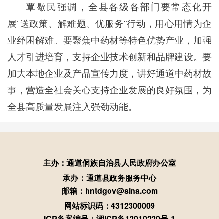
覃歇民强调，全县各级各部门要常态化开
展“送政策、解难题、优服务”行动，用心用情为企
业纾困解难。要聚焦中药材等特色优势产业，加强
人才引进培育，支持企业技术创新和品牌建设。要
加大本地企业及产品宣传力度，讲好通道中药材故
事，营造全社会关心支持企业发展的良好氛围，为
全县高质量发展注入强劲动能。
主办：通道侗族自治县人民政府办公室
承办：通道县政务服务中心
邮箱：hntdgov@sina.com
网站标识码：4312300009
ICP备案编号：湘ICP备12010220号-1