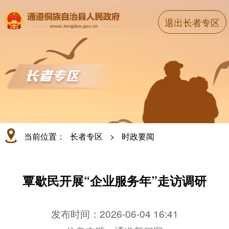
退出长者专区
当前位置：
长者专区
>
时政要闻
覃歇民开展“企业服务年”走访调研
发布时间：2026-06-04 16:41