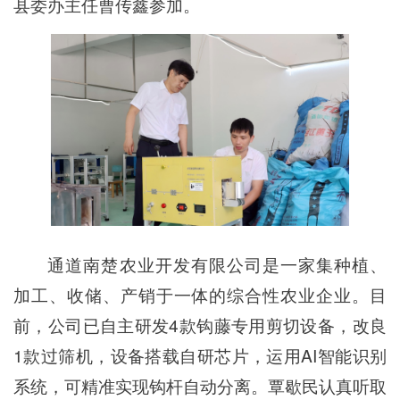
县委办主任曹传鑫参加。
通道南楚农业开发有限公司是一家集种植、
加工、收储、产销于一体的综合性农业企业。目
前，公司已自主研发4款钩藤专用剪切设备，改良
1款过筛机，设备搭载自研芯片，运用AI智能识别
系统，可精准实现钩杆自动分离。覃歇民认真听取