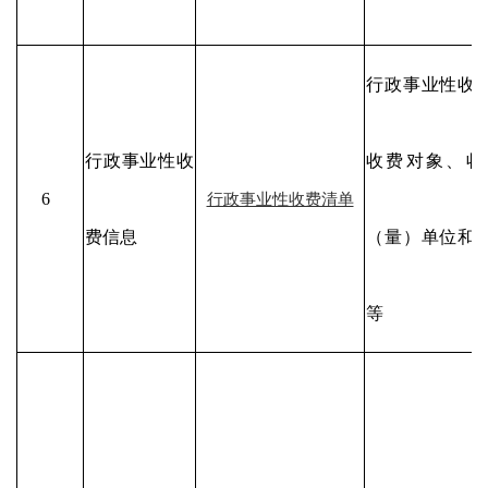
行政事业性收
行政事业性收
收费对象、收
6
行政事业性收费清单
费信息
（量）单位和
等