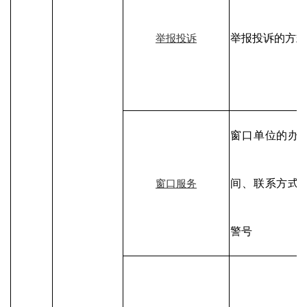
举报投诉的方式
举报投诉
窗口单位的办
间、联系方式
窗口服务
警号