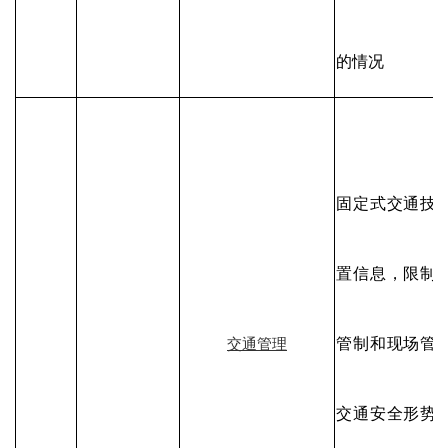
的情况
固定式交通技
置信息，限制
管制和现场管
交通管理
交通安全形势