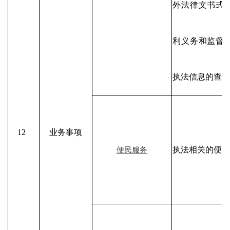
外法律文书式
利义务和监督
执法信息的查询
12
业务事项
执法相关的便民
便民服务