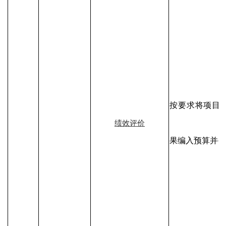
按要求将项目
绩效评价
果编入预算并公