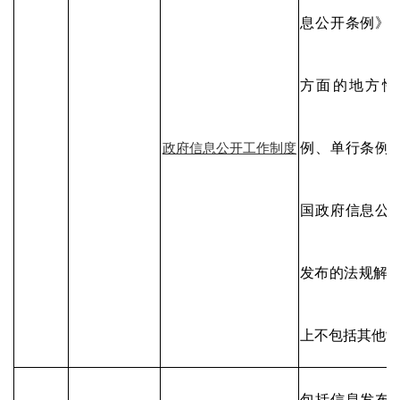
息公开条例》
方面的地方性
例、单行条例
政府信息公开工作制度
国政府信息公
发布的法规解释
上不包括其他制
包括信息发布