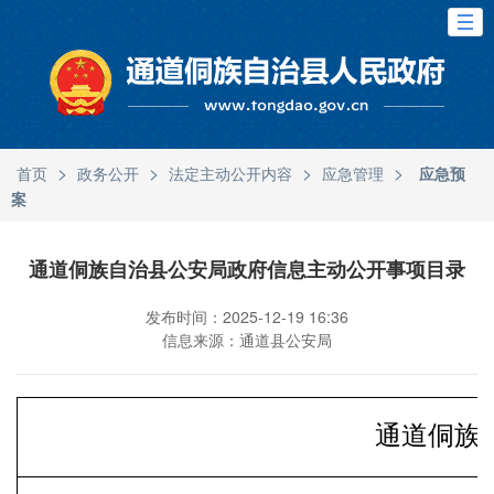
>
>
>
>
首页
政务公开
法定主动公开内容
应急管理
应急预
案
通道侗族自治县公安局政府信息主动公开事项目录
发布时间：2025-12-19 16:36
信息来源：通道县公安局
通道侗族