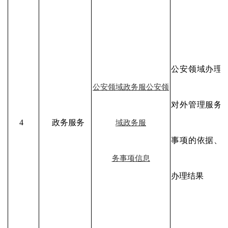
公安领域办理
公安领域政务服公安领
对外管理服务
4
政务服务
域政务服
事项的依据、
务事项信息
办理结果