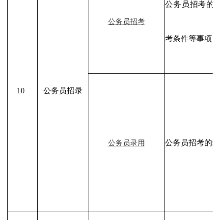
公务员招考的
公务员招考
考条件等事项
10
公务员招录
公务员招考的录
公务员录用