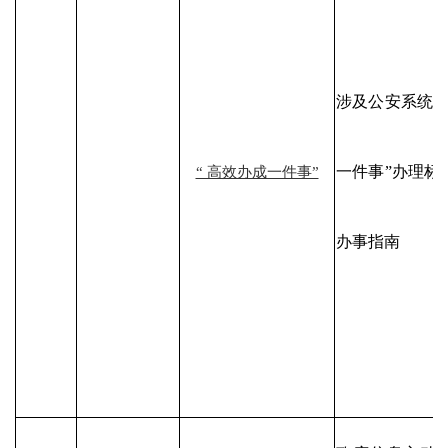
涉及公安系统牵
一件事”办理标
“ 高效办成一件事”
办事指南