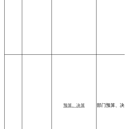
部门预算、决算
预算、决算