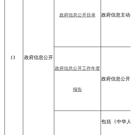
政府信息主动公
政府信息公开目录
13
政府信息公开
政府信息公开工作年度
政府信息公开工
报告
包括《中华人