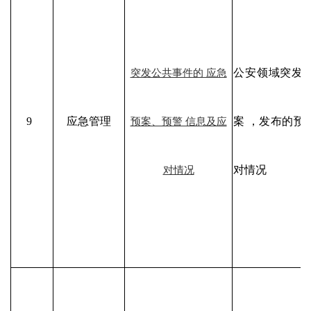
公安领域突发
突发公共事件的 应急
9
应急管理
案 ，发布的预
预案、预警 信息及应
对情况
对情况