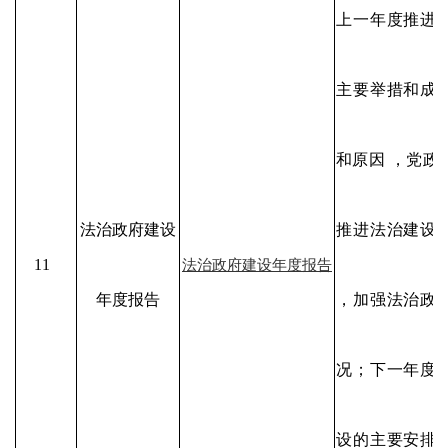
上一年度推进
主要举措和成
和原因 ，党政
法治政府建设
推进法治建设
11
法治政府建设年度报告
年度报告
，加强法治政
况；下一年度
设的主要安排