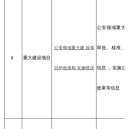
公安领域重大
审批、核准、
公安领域重大建 设项
8
重大建设项目
信息 ，实施过
目的批准和 实施情况
效果等信息