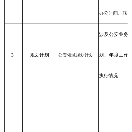
办公时间、联系
涉及公安业务
3
规划计划
划、年度工作
公安领域规划计划
执行情况