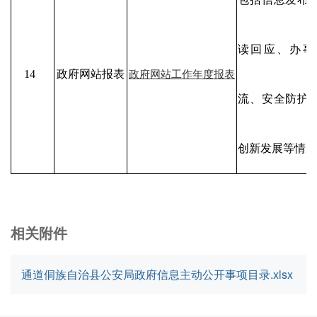
读回应、办事
14
政府网站报表
政府网站工作年度报表
流、安全防护
创新发展等情况
相关附件
通道侗族自治县公安局政府信息主动公开事项目录.xlsx