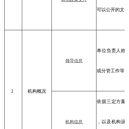
可以公开的文件
单位负责人姓
领导信息
或分管工作等
2
机构概况
依据三定方案
，以及机构设
机构信息