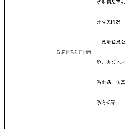
政府信息主动
开有关情况 ，
，政府信息公
政府信息公开指南
称、办公地址
系电话、传真
系方式等