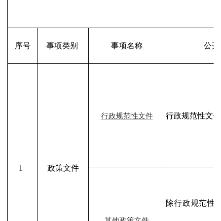
序号
事项类别
事项名称
公开
行政规范性文件
行政规范性文件
1
政策文件
除行政规范性
其他政策文件