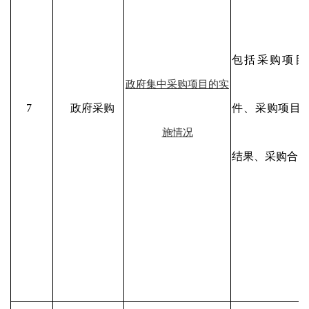
包括采购项目
政府集中采购项目的实
7
政府采购
件、采购项目
施情况
结果、采购合同