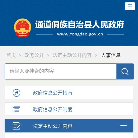
首页
>
政务公开
>
法定主动公开内容
>
人事信息
政府信息公开指南
政府信息公开制度
法定主动公开内容