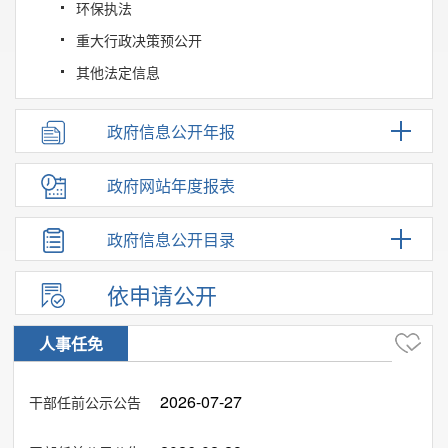
环保执法
重大行政决策预公开
其他法定信息
政府信息公开年报
政府网站年度报表
政府信息公开目录
依申请公开
人事任免
2026-07-27
干部任前公示公告