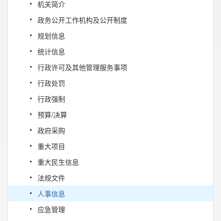
机关简介
政务公开工作机构及公开制度
规划信息
统计信息
行政许可及其他管理服务事项
行政处罚
行政强制
预算/决算
政府采购
重大项目
重大民生信息
法规文件
人事信息
应急管理