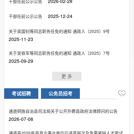
2026-02-28
干部任前公示公告
2025-12-24
干部任前公示公告
关于吴国钊等同志职务任免的通知 通政人〔2025〕9号
2025-11-23
关于吴铁军等同志职务任免的通知 通政人〔2025〕7号
2025-09-29
更 多
考试招聘
公务员招考
通道侗族自治县司法局关于公开外聘县政府法律顾问的公告
2026-07-08
通道县2026年县直企事业单位引进高层次及急需紧缺人才面试