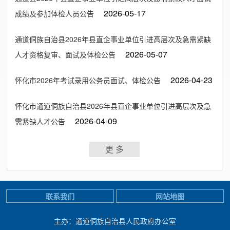
2026-05-17
成绩及参加体检人员公告
通道侗族自治县2026年县直企事业单位引进高层次及急需紧缺
2026-05-07
人才资格复审、面试及体检公告
2026-04-23
怀化市2026年考试录用公务员面试、体检公告
怀化市通道侗族自治县2026年县直企事业单位引进高层次及急
2026-04-09
需紧缺人才公告
更 多
联系我们
网站地图
主办：通道侗族自治县人民政府办公室