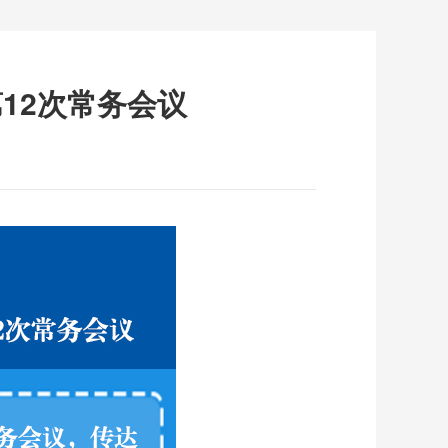
12次常务会议