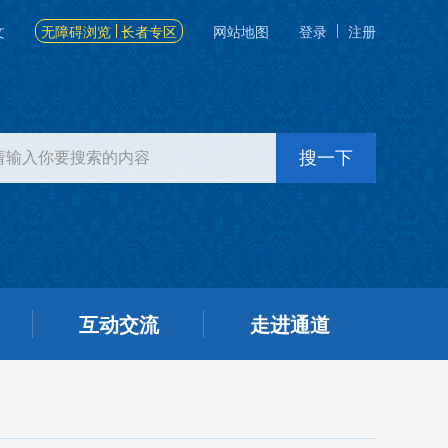
文
无障碍浏览
长者专区
网站地图
登录
注册
互动交流
走进通道