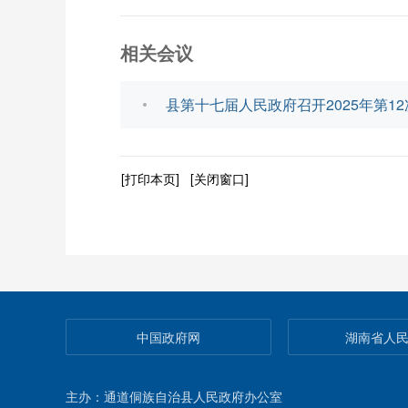
相关会议
县第十七届人民政府召开2025年第1
[打印本页]
[关闭窗口]
中国政府网
湖南省人
主办：通道侗族自治县人民政府办公室