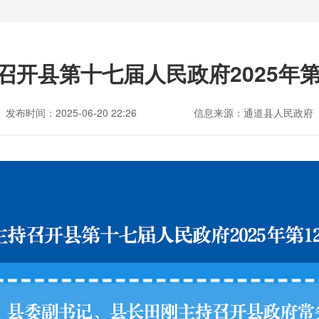
召开县第十七届人民政府2025年第
发布时间：2025-06-20 22:26
信息来源：通道县人民政府