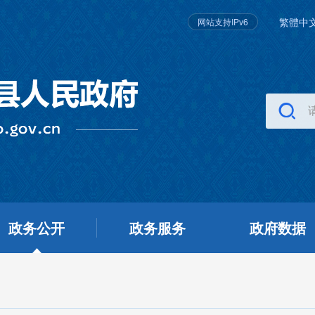
繁體中
网站支持IPv6
政务公开
政务服务
政府数据