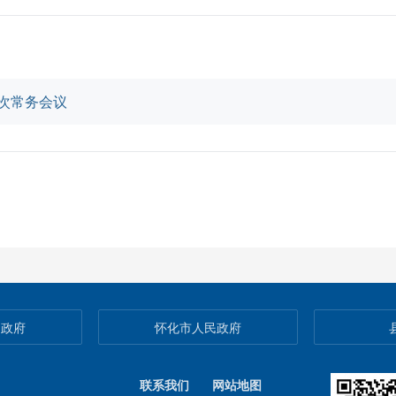
2次常务会议
民政府
怀化市人民政府
联系我们
网站地图