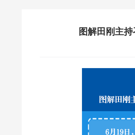
图解田刚主持