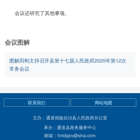
会议还研究了其他事项。
会议图解
图解田刚主持召开县第十七届人民政府2025年第12次
常务会议
联系我们
网站地图
主办：通道侗族自治县人民政府办公室
承办：通道县政务服务中心
邮箱：hntdgov@sina.com