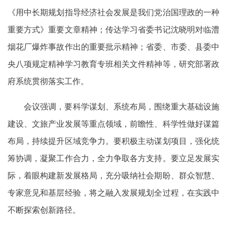
《用中长期规划指导经济社会发展是我们党治国理政的一种
重要方式》重要文章精神；传达学习省委书记沈晓明对临澧
烟花厂爆炸事故作出的重要批示精神；省委、市委、县委中
央八项规定精神学习教育专班相关文件精神等，研究部署政
府系统贯彻落实工作。
会议强调，要科学谋划、系统布局，围绕重大基础设施
建设、文旅产业发展等重点领域，前瞻性、科学性做好谋篇
布局，持续提升区域竞争力。要积极主动谋划项目，强化统
筹协调，凝聚工作合力，全力争取各方支持。要立足发展实
际，着眼构建新发展格局，充分吸纳社会期盼、群众智慧、
专家意见和基层经验，将之融入发展规划全过程，在实践中
不断探索创新路径。