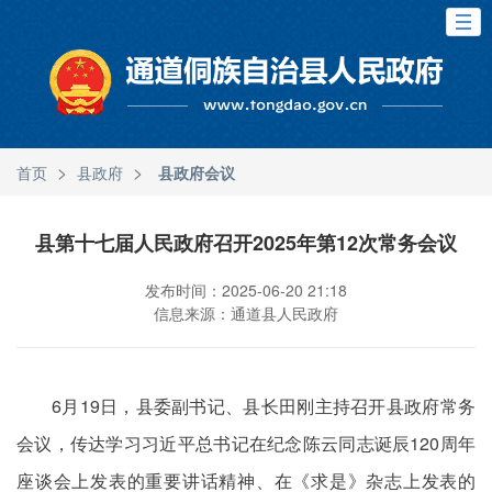
>
>
首页
县政府
县政府会议
县第十七届人民政府召开2025年第12次常务会议
发布时间：2025-06-20 21:18
信息来源：通道县人民政府
6月19日，县委副书记、县长田刚主持召开县政府常务
会议，传达学习习近平总书记在纪念陈云同志诞辰120周年
座谈会上发表的重要讲话精神、在《求是》杂志上发表的