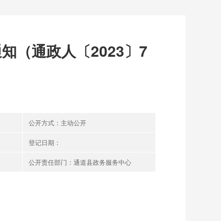
（通政人〔2023〕7
公开方式：主动公开
登记日期：
公开责任部门：通道县政务服务中心