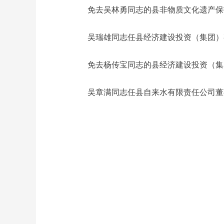
免去吴林勇同志的县非物质文化遗产保
吴瑞雄同志任县经济建设投资（集团）
免去杨传宝同志的县经济建设投资（集
吴章满同志任县自来水有限责任公司董