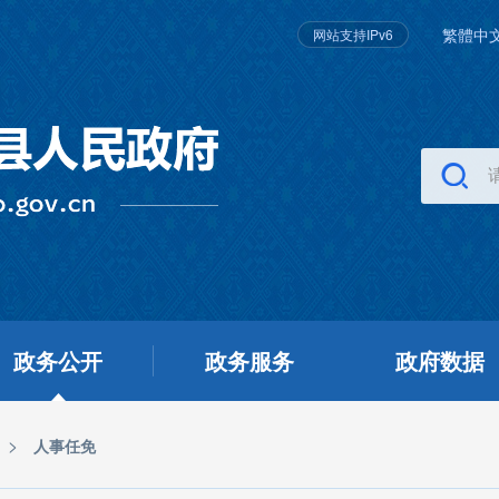
繁體中
网站支持IPv6
政务公开
政务服务
政府数据
>
人事任免