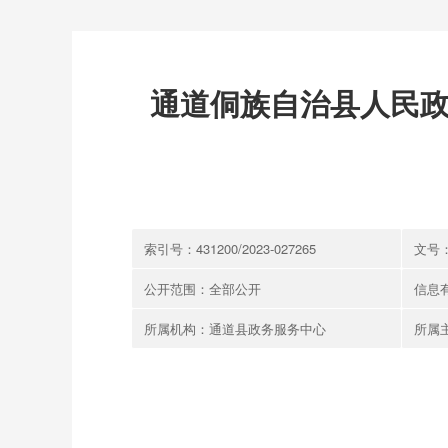
通道侗族自治县人民政
索引号：431200/2023-027265
文号
公开范围：全部公开
信息
所属机构：通道县政务服务中心
所属