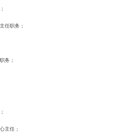
；
主任职务；
职务；
；
心主任；