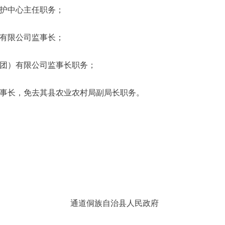
护中心主任职务；
有限公司监事长；
团）有限公司监事长职务；
事长，免去其县农业农村局副局长职务。
通道侗族自治县人民政府