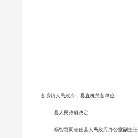
各乡镇人民政府，县直机关各单位：
县人民政府决定：
杨智慧同志任县人民政府办公室副主任