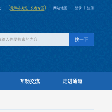
文
无障碍浏览
长者专区
网站地图
登录
注册
互动交流
走进通道