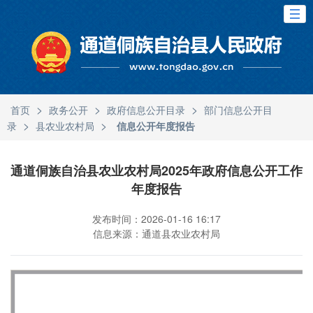
>
>
>
首页
政务公开
政府信息公开目录
部门信息公开目
>
>
录
县农业农村局
信息公开年度报告
通道侗族自治县农业农村局2025年政府信息公开工作
年度报告
发布时间：2026-01-16 16:17
信息来源：通道县农业农村局