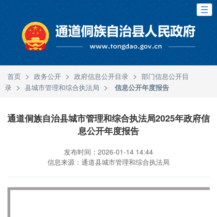
>
>
>
首页
政务公开
政府信息公开目录
部门信息公开目
>
>
录
县城市管理和综合执法局
信息公开年度报告
通道侗族自治县城市管理和综合执法局2025年政府信
息公开年度报告
发布时间：2026-01-14 14:44
信息来源：通道县城市管理和综合执法局