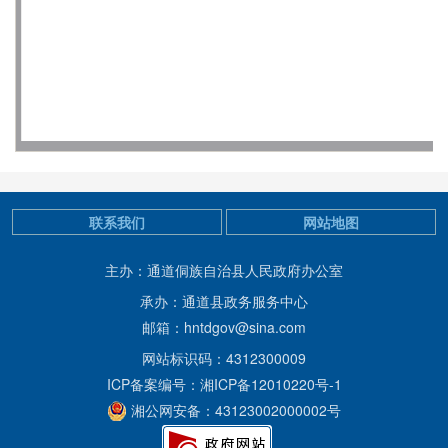
联系我们
网站地图
主办：通道侗族自治县人民政府办公室
承办：通道县政务服务中心
邮箱：hntdgov@sina.com
网站标识码：4312300009
ICP备案编号：湘ICP备12010220号-1
湘公网安备：43123002000002号