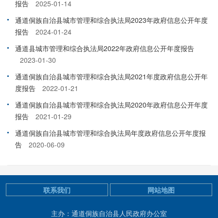
报告
2025-01-14
通道侗族自治县城市管理和综合执法局2023年政府信息公开年度
报告
2024-01-24
通道县城市管理和综合执法局2022年政府信息公开年度报告
2023-01-30
通道侗族自治县城市管理和综合执法局2021年度政府信息公开年
度报告
2022-01-21
通道侗族自治县城市管理和综合执法局2020年政府信息公开年度
报告
2021-01-29
通道侗族自治县城市管理和综合执法局年度政府信息公开年度报
告
2020-06-09
联系我们
网站地图
主办：通道侗族自治县人民政府办公室