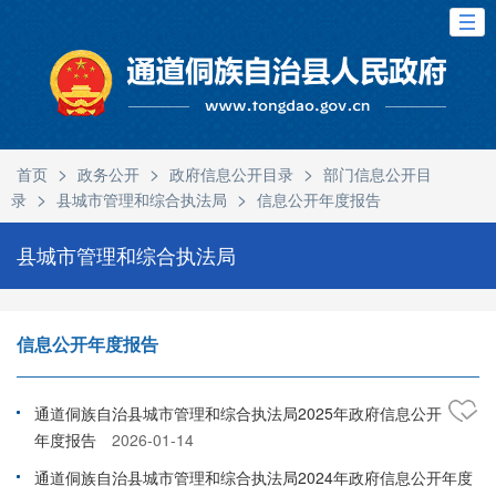
>
>
>
首页
政务公开
政府信息公开目录
部门信息公开目
>
>
录
县城市管理和综合执法局
信息公开年度报告
县城市管理和综合执法局
信息公开年度报告
通道侗族自治县城市管理和综合执法局2025年政府信息公开
年度报告
2026-01-14
通道侗族自治县城市管理和综合执法局2024年政府信息公开年度