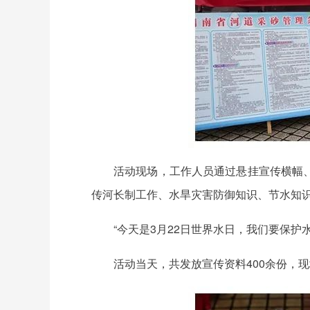
活动现场，工作人员通过悬挂宣传横幅
传河长制工作、水旱灾害防御知识、节水知
“今天是3月22日世界水日，我们要保
活动当天，共发放宣传资料400余份，现