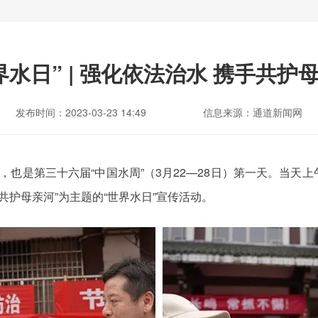
界水日” | 强化依法治水 携手共护
发布时间：2023-03-23 14:49
信息来源：通道新闻网
水日”，也是第三十六届“中国水周”（3月22—28日）第一天。
共护母亲河”为主题的“世界水日”宣传活动。