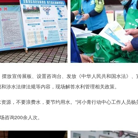
、摆放宣传展板、设置咨询台、发放《中华人民共和国水法》、
识和涉水法律法规等内容，现场解答水利管理相关政策。
护水资源，不要浪费水，要节约用水。”河小青行动中心工作人员
场咨询200余人次。