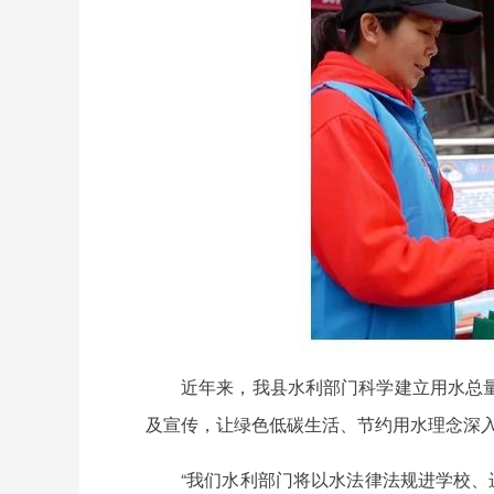
近年来，我县水利部门科学建立用水总
及宣传，让绿色低碳生活、节约用水理念深
“我们水利部门将以水法律法规进学校、