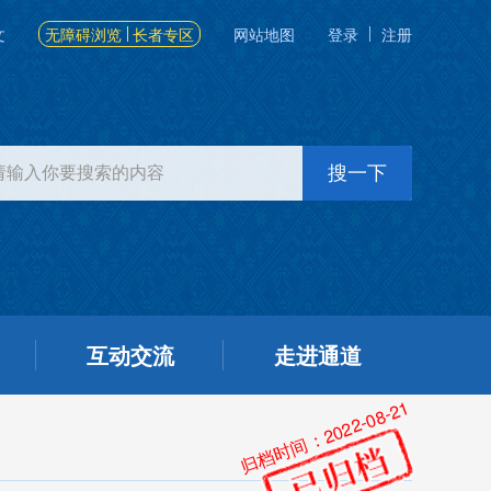
文
无障碍浏览
长者专区
网站地图
登录
注册
互动交流
走进通道
归档时间：2022-08-21