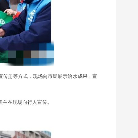
宣传册等方式，现场向市民展示治水成果，宣
杨美兰在现场向行人宣传。