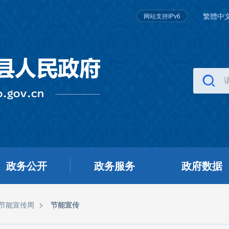
繁體中
网站支持IPv6
政务公开
政务服务
政府数据
>
国节能宣传周
节能宣传