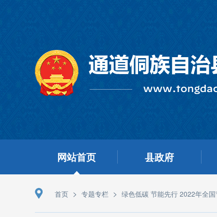
网站首页
县政府
>
>
首页
专题专栏
绿色低碳 节能先行 2022年全