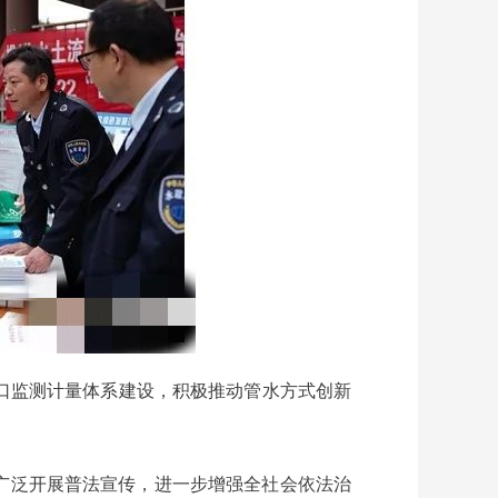
口监测计量体系建设，积极推动管水方式创新
，广泛开展普法宣传，进一步增强全社会依法治