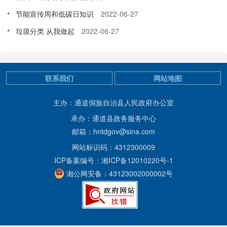
节能宣传周和低碳日知识
2022-06-27
垃圾分类 从我做起
2022-06-27
联系我们
网站地图
主办：通道侗族自治县人民政府办公室
承办：通道县政务服务中心
邮箱：hntdgov@sina.com
网站标识码：4312300009
ICP备案编号：湘ICP备12010220号-1
湘公网安备：43123002000002号