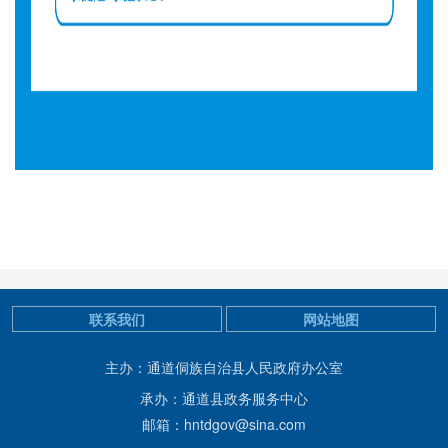
联系我们
网站地图
主办：通道侗族自治县人民政府办公室
承办：通道县政务服务中心
邮箱：hntdgov@sina.com