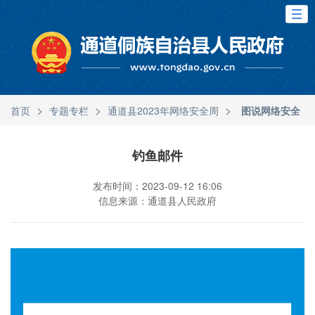
>
>
>
首页
专题专栏
通道县2023年网络安全周
图说网络安全
钓鱼邮件
发布时间：2023-09-12 16:06
信息来源：通道县人民政府