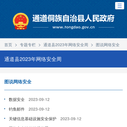
>
>
>
首页
专题专栏
通道县2023年网络安全周
图说网络安全
通道县2023年网络安全周
图说网络安全
数据安全
2023-09-12
钓鱼邮件
2023-09-12
关键信息基础设施安全保护
2023-09-12