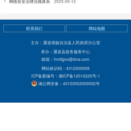
网络安全法律法规体系
2023-09-12
联系我们
网站地图
主办：通道侗族自治县人民政府办公室
承办：通道县政务服务中心
邮箱：hntdgov@sina.com
网站标识码：4312300009
ICP备案编号：湘ICP备12010220号-1
湘公网安备：43123002000002号