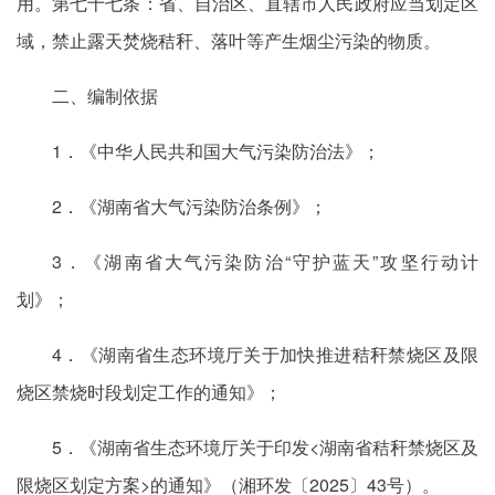
用。第七十七条：省、自治区、直辖市人民政府应当划定区
域，禁止露天焚烧秸秆、落叶等产生烟尘污染的物质。
二、编制依据
1．《中华人民共和国大气污染防治法》；
2．《湖南省大气污染防治条例》；
3．《湖南省大气污染防治“守护蓝天”攻坚行动计
划》；
4．《湖南省生态环境厅关于加快推进秸秆禁烧区及限
烧区禁烧时段划定工作的通知》；
5．《湖南省生态环境厅关于印发<湖南省秸秆禁烧区及
限烧区划定方案>的通知》（湘环发〔2025〕43号）。