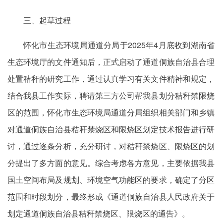
三、起草过程
怀化市生态环境局通道分局于2025年4月底收到湖南省
生态环境厅的文件通知后，正式启动了通道侗族自治县合理
处置秸秆的研究工作，通过认真学习有关文件精神和规定，
结合我县工作实际，聘请第三方公司帮我县划分秸秆禁限烧
区的范围，怀化市生态环境局通道分局组织相关部门和乡镇
对通道侗族自治县秸秆禁烧区和限烧区划定技术报告进行研
讨，通过逐条分析，充分研讨，对秸秆禁烧区、限烧区的划
分提出了多方面的意见。综合考虑各方意见，主要依据我县
国土空间布局及规划、环境空气功能区的要求，确定了分区
范围和时段划分，最终形成《通道侗族自治县人民政府关于
划定通道侗族自治县秸秆禁烧区、限烧区的通告》。