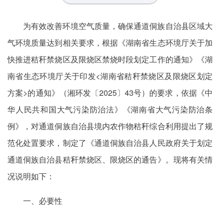
为有效改善环境空气质量，确保通道侗族自治县区域大
气环境质量达到相关要求，根据《湖南省生态环境厅关于加
快推进秸秆禁烧区及限烧区禁烧时段划定工作的通知》《湖
南省生态环境厅关于印发<湖南省秸秆禁烧区及限烧区划定
方案>的通知》（湘环发〔2025〕43号）的要求，依据《中
华人民共和国大气污染防治法》《湖南省大气污染防治条
例》，对通道侗族自治县境内农作物秸秆综合利用提出了规
范化处置要求，制定了《通道侗族自治县人民政府关于划定
通道侗族自治县秸秆禁烧区、限烧区的通告》。现将有关情
况说明如下：
一、必要性