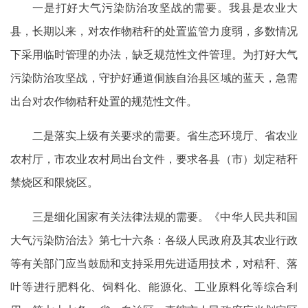
一是打好大气污染防治攻坚战的需要。我县是农业大
县，长期以来，对农作物秸秆的处置监管力度弱，多数情况
下采用临时管理的办法，缺乏规范性文件管理。为打好大气
污染防治攻坚战，守护好通道侗族自治县区域的蓝天，急需
出台对农作物秸秆处置的规范性文件。
二是落实上级有关要求的需要。省生态环境厅、省农业
农村厅，市农业农村局出台文件，要求各县（市）划定秸秆
禁烧区和限烧区。
三是细化国家有关法律法规的需要。《中华人民共和国
大气污染防治法》第七十六条：各级人民政府及其农业行政
等有关部门应当鼓励和支持采用先进适用技术，对秸秆、落
叶等进行肥料化、饲料化、能源化、工业原料化等综合利