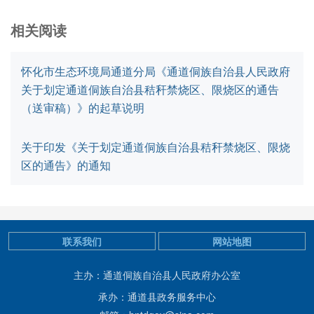
相关阅读
怀化市生态环境局通道分局《通道侗族自治县人民政府
关于划定通道侗族自治县秸秆禁烧区、限烧区的通告
（送审稿）》的起草说明
关于印发《关于划定通道侗族自治县秸秆禁烧区、限烧
区的通告》的通知
联系我们
网站地图
主办：通道侗族自治县人民政府办公室
承办：通道县政务服务中心