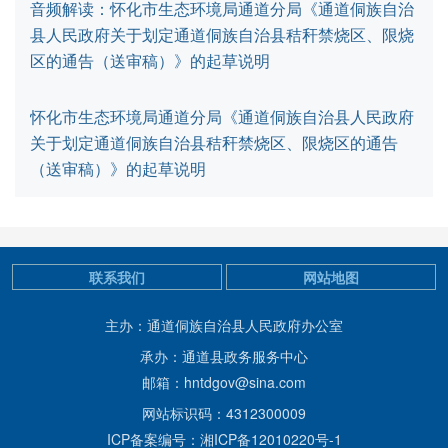
音频解读：怀化市生态环境局通道分局《通道侗族自治
县人民政府关于划定通道侗族自治县秸秆禁烧区、限烧
区的通告（送审稿）》的起草说明
怀化市生态环境局通道分局《通道侗族自治县人民政府
关于划定通道侗族自治县秸秆禁烧区、限烧区的通告
（送审稿）》的起草说明
联系我们
网站地图
主办：通道侗族自治县人民政府办公室
承办：通道县政务服务中心
邮箱：hntdgov@sina.com
网站标识码：4312300009
ICP备案编号：湘ICP备12010220号-1