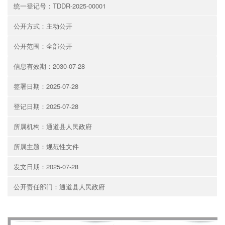
统一登记号：TDDR-2025-00001
公开方式：主动公开
公开范围：全部公开
信息有效期：2030-07-28
签署日期：2025-07-28
登记日期：2025-07-28
所属机构：通道县人民政府
所属主题：规范性文件
发文日期：2025-07-28
公开责任部门：通道县人民政府