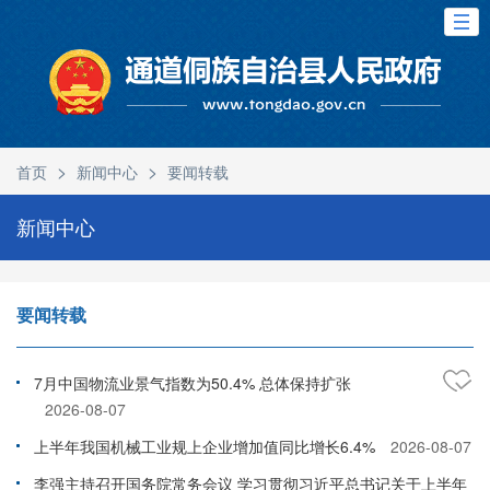
>
>
首页
新闻中心
要闻转载
新闻中心
要闻转载
7月中国物流业景气指数为50.4% 总体保持扩张
2026-08-07
上半年我国机械工业规上企业增加值同比增长6.4%
2026-08-07
李强主持召开国务院常务会议 学习贯彻习近平总书记关于上半年