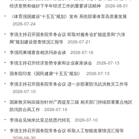
经济形势和做好下半年经济工作的重要讲话精神
2026-08-01
《体育强国建设“十五五”规划》发布 系统部署体育高质量发展
2026-07-24
李强主持召开国务院常务会议 听取对服务业扩能提质和“六张
网”规划建设督查情况汇报等
2026-07-21
李强同柬埔寨首相洪玛奈会谈
2026-07-16
李强主持召开经济形势专家和企业家座谈会
2026-07-13
国务院印发《国民健康“十五五”规划》
2026-07-13
李强主持召开国务院常务会议 进一步部署防汛抗洪救灾工作等
2026-07-10
国家救灾响应级别针对广西提至三级 相关部门持续部署重点地区
防汛防台风工作
2026-07-10
李强会见纳米比亚总统恩代特瓦
2026-07-10
李强主持召开国务院常务会议 听取人工智能发展情况汇报等
2026-06-30