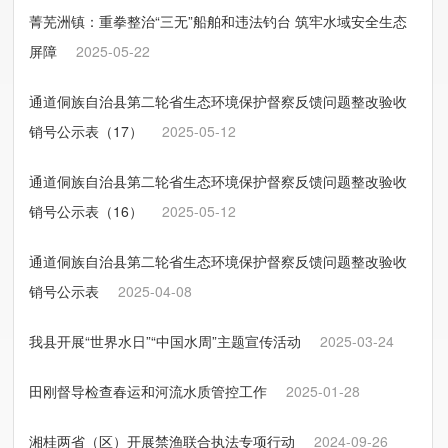
菁芜洲镇：重拳整治“三无”船舶和违法钓台 筑牢水域安全生态
屏障
2025-05-22
通道侗族自治县第二轮省生态环境保护督察反馈问题整改验收
销号公示表（17）
2025-05-12
通道侗族自治县第二轮省生态环境保护督察反馈问题整改验收
销号公示表（16）
2025-05-12
通道侗族自治县第二轮省生态环境保护督察反馈问题整改验收
销号公示表
2025-04-08
我县开展“世界水日”“中国水周”主题宣传活动
2025-03-24
田刚督导检查春运和河流水质管控工作
2025-01-28
湘桂两省（区）开展禁渔联合执法专项行动
2024-09-26