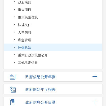
政府采购
重大项目
重大民生信息
法规文件
人事信息
应急管理
环保执法
重大行政决策预公开
其他法定信息
政府信息公开年报
政府网站年度报表
政府信息公开目录