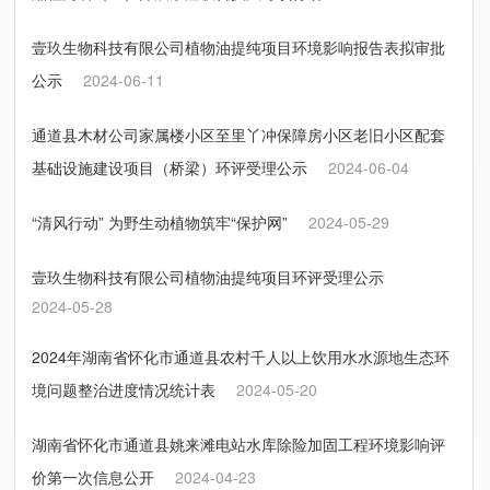
壹玖生物科技有限公司植物油提纯项目环境影响报告表拟审批
公示
2024-06-11
通道县木材公司家属楼小区至里丫冲保障房小区老旧小区配套
基础设施建设项目（桥梁）环评受理公示
2024-06-04
“清风行动” 为野生动植物筑牢“保护网”
2024-05-29
壹玖生物科技有限公司植物油提纯项目环评受理公示
2024-05-28
2024年湖南省怀化市通道县农村千人以上饮用水水源地生态环
境问题整治进度情况统计表
2024-05-20
湖南省怀化市通道县姚来滩电站水库除险加固工程环境影响评
价第一次信息公开
2024-04-23