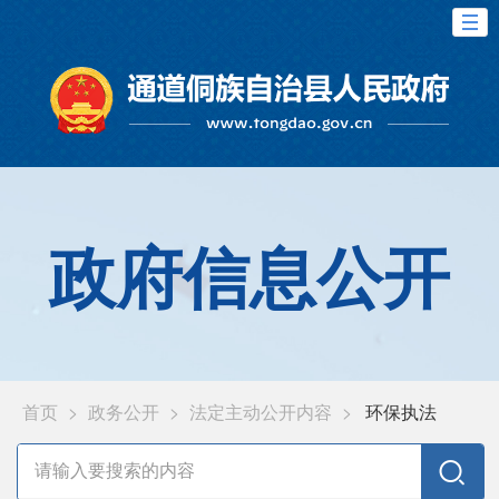
政府信息公开
首页
>
政务公开
>
法定主动公开内容
>
环保执法