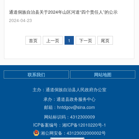
通道侗族自治县关于2024年山区河道“四个责任人”的公示
2024-04-23
首页
上一页
1
下一页
尾页
联系我们
网站地图
主办：通道侗族自治县人民政府办公室
承办：通道县政务服务中心
邮箱：hntdgov@sina.com
网站标识码：4312300009
ICP备案编号：湘ICP备12010220号-1
湘公网安备：43123002000002号