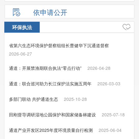
依申请公开
环保执法
省第六生态环境保护督察组组长曹健华下沉通道督察
2026-06-27
通道：开展禁渔期联合执法“零点行动”
2026-04-28
通道：联合巡河助力长江保护法实施五周年
2026-03-03
多部门联动 共护通道生态
2025-10-28
田刚督导调研湿地公园保护和国家储备林建设
2025-07-18
通道产业开发区2025年度环境质量自行检测
2025-06-04