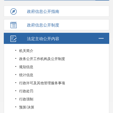
政府信息公开指南
政府信息公开制度
法定主动公开内容
机关简介
政务公开工作机构及公开制度
规划信息
统计信息
行政许可及其他管理服务事项
行政处罚
行政强制
预算/决算