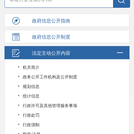
政府信息公开指南
政府信息公开制度
法定主动公开内容
机关简介
政务公开工作机构及公开制度
规划信息
统计信息
行政许可及其他管理服务事项
行政处罚
行政强制
预算/决算