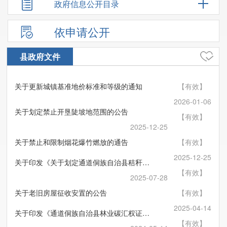
政府信息公开目录
依申请公开
县政府文件
关于更新城镇基准地价标准和等级的通知
【有效】
2026-01-06
关于划定禁止开垦陡坡地范围的公告
【有效】
2025-12-25
关于禁止和限制烟花爆竹燃放的通告
【有效】
2025-12-25
关于印发《关于划定通道侗族自治县秸秆禁烧区、限烧区的通告》的通知
【有效】
2025-07-28
关于老旧房屋征收安置的公告
【有效】
2025-04-14
关于印发《通道侗族自治县林业碳汇权证管理办法（试行）》的通知
【有效】