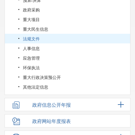
政府采购
重大项目
重大民生信息
法规文件
人事信息
应急管理
环保执法
重大行政决策预公开
其他法定信息
政府信息公开年报
政府网站年度报表