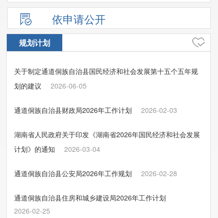
依申请公开
规划计划
关于制定通道侗族自治县国民经济和社会发展第十五个五年规
划的建议
2026-06-05
通道侗族自治县财政局2026年工作计划
2026-02-03
湖南省人民政府关于印发《湖南省2026年国民经济和社会发展
计划》的通知
2026-03-04
通道侗族自治县公安局2026年工作规划
2026-02-28
通道侗族自治县住房和城乡建设局2026年工作计划
2026-02-25