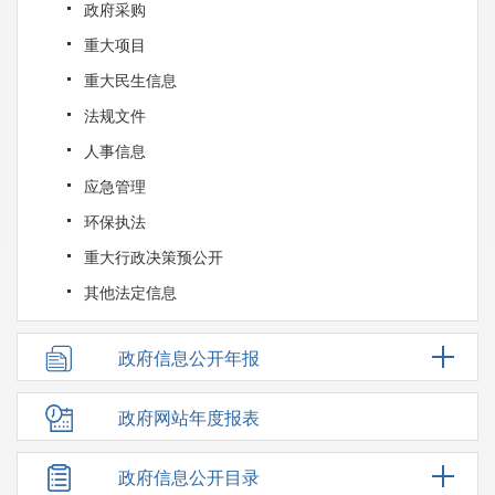
政府采购
重大项目
重大民生信息
法规文件
人事信息
应急管理
环保执法
重大行政决策预公开
其他法定信息
政府信息公开年报
政府网站年度报表
政府信息公开目录