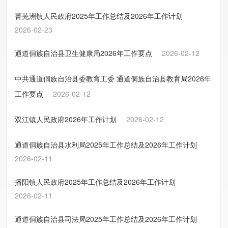
菁芜洲镇人民政府2025年工作总结及2026年工作计划
2026-02-23
通道侗族自治县卫生健康局2026年工作要点
2026-02-12
中共通道侗族自治县委教育工委 通道侗族自治县教育局2026年
工作要点
2026-02-12
双江镇人民政府2026年工作计划
2026-02-12
通道侗族自治县水利局2025年工作总结及2026年工作计划
2026-02-11
播阳镇人民政府2025年工作总结及2026年工作计划
2026-02-11
通道侗族自治县司法局2025年工作总结及2026年工作计划