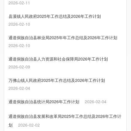
2026-02-11
县溪镇人民政府2025年工作总结及2026年工作计划
2026-02-10
通道侗族自治县林业局2025年年工作总结及2026年工作计划
2026-02-10
通道侗族自治县人力资源和社会保障局2026年工作计划
2026-02-09
万佛山镇人民政府2025年工作总结及2026年工作计划
2026-02-04
通道侗族自治县统计局2026年工作计划
2026-02-04
通道侗族自治县发展和改革局2025年工作总结及2026年工作计
划
2026-02-02