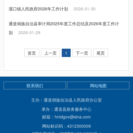
溪口镇人民政府2026年工作计划
2026-01-30
通道侗族自治县审计局2025年度工作总结及2026年度工作计
划
2026-01-29
首页
上一页
1
下一页
尾页
联系我们
网站地图
主办：通道侗族自治县人民政府办公室
承办：通道县政务服务中心
邮箱：hntdgov@sina.com
网站标识码：4312300009