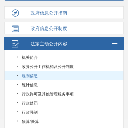
政府信息公开指南
政府信息公开制度
法定主动公开内容
机关简介
政务公开工作机构及公开制度
规划信息
统计信息
行政许可及其他管理服务事项
行政处罚
行政强制
预算/决算