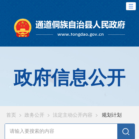
政府信息公开
首页
>
政务公开
>
法定主动公开内容
>
规划计划