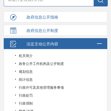
政府信息公开指南
政府信息公开制度
法定主动公开内容
机关简介
政务公开工作机构及公开制度
规划信息
统计信息
行政许可及其他管理服务事项
行政处罚
行政强制
预算/决算