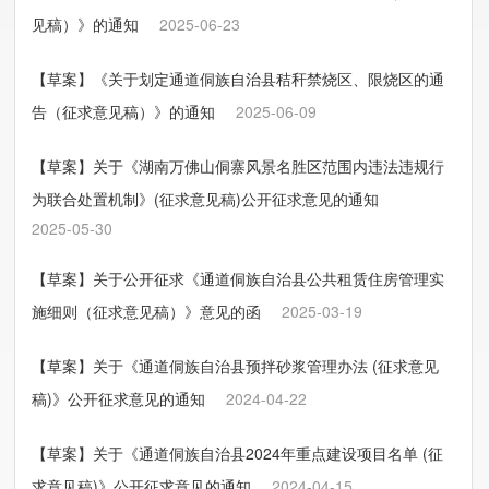
见稿）》的通知
2025-06-23
【草案】《关于划定通道侗族自治县秸秆禁烧区、限烧区的通
告（征求意见稿）》的通知
2025-06-09
【草案】关于《湖南万佛山侗寨风景名胜区范围内违法违规行
为联合处置机制》(征求意见稿)公开征求意见的通知
2025-05-30
【草案】关于公开征求《通道侗族自治县公共租赁住房管理实
施细则（征求意见稿）》意见的函
2025-03-19
【草案】关于《通道侗族自治县预拌砂浆管理办法 (征求意见
稿)》公开征求意见的通知
2024-04-22
【草案】关于《通道侗族自治县2024年重点建设项目名单 (征
求意见稿)》公开征求意见的通知
2024-04-15