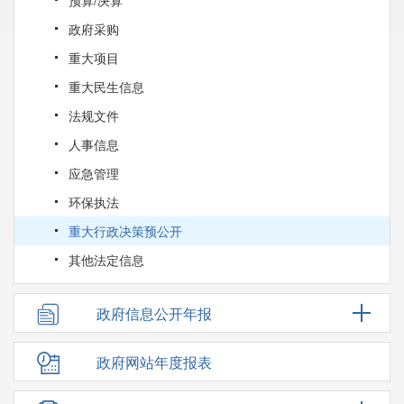
政府采购
重大项目
重大民生信息
法规文件
人事信息
应急管理
环保执法
重大行政决策预公开
其他法定信息
政府信息公开年报
政府网站年度报表