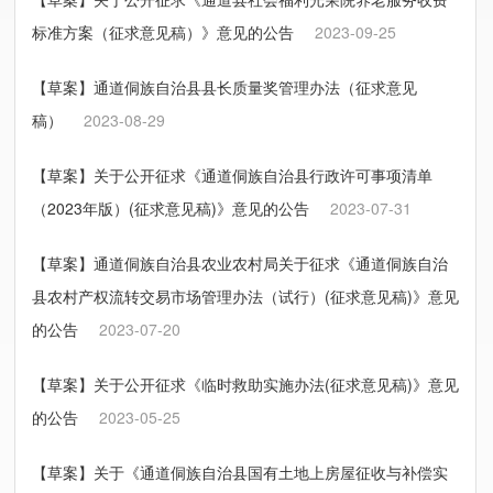
标准方案（征求意见稿）》意见的公告
2023-09-25
【草案】通道侗族自治县县长质量奖管理办法（征求意见
稿）
2023-08-29
【草案】关于公开征求《通道侗族自治县行政许可事项清单
（2023年版）(征求意见稿)》意见的公告
2023-07-31
【草案】通道侗族自治县农业农村局关于征求《通道侗族自治
县农村产权流转交易市场管理办法（试行）(征求意见稿)》意见
的公告
2023-07-20
【草案】关于公开征求《临时救助实施办法(征求意见稿)》意见
的公告
2023-05-25
【草案】关于《通道侗族自治县国有土地上房屋征收与补偿实