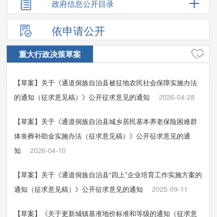
政府信息公开目录
依申请公开
重大行政决策草案
【草案】关于《通道侗族自治县被征地农民社会保障实施办法
的通知（征求意见稿）》公开征求意见的通知
2026-04-28
【草案】关于《通道侗族自治县城乡居民基本养老保险困难群
体丧葬补助金实施办法（征求意见稿）》公开征求意见的通
知
2026-04-10
【草案】关于《通道侗族自治县“四上”企业培育工作实施方案的
通知（征求意见稿）》公开征求意见的通知
2025-09-11
【草案】《关于更新城镇基准地价标准和等级的通知（征求意