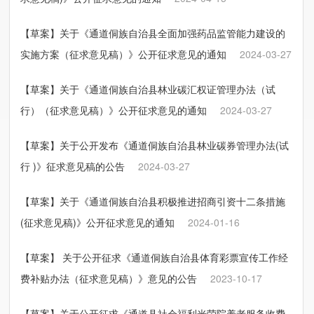
【草案】关于《通道侗族自治县全面加强药品监管能力建设的
实施方案（征求意见稿）》公开征求意见的通知
2024-03-27
【草案】关于《通道侗族自治县林业碳汇权证管理办法（试
行）（征求意见稿）》公开征求意见的通知
2024-03-27
【草案】关于公开发布《通道侗族自治县林业碳券管理办法(试
行 )》征求意见稿的公告
2024-03-27
【草案】关于《通道侗族自治县积极推进招商引资十二条措施
(征求意见稿)》公开征求意见的通知
2024-01-16
【草案】 关于公开征求《通道侗族自治县体育彩票宣传工作经
费补贴办法（征求意见稿）》意见的公告
2023-10-17
【草案】关于公开征求《通道县社会福利光荣院养老服务收费