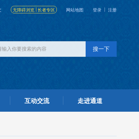
文
无障碍浏览
长者专区
网站地图
登录
注册
互动交流
走进通道