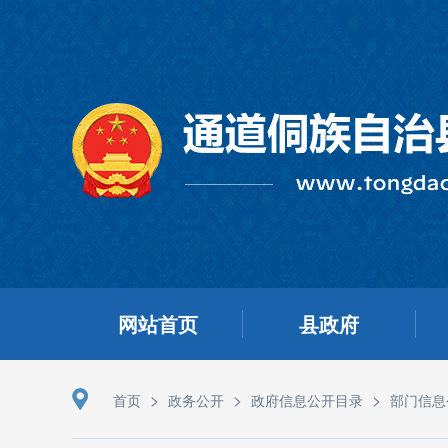
网站首页
县政府
>
>
>
首页
政务公开
政府信息公开目录
部门信息