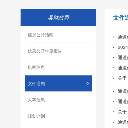
文件
县财政局
信息公开指南
通道
20
信息公开年度报告
机构信息
通道
文件通知
人事信息
通道
规划计划
通道