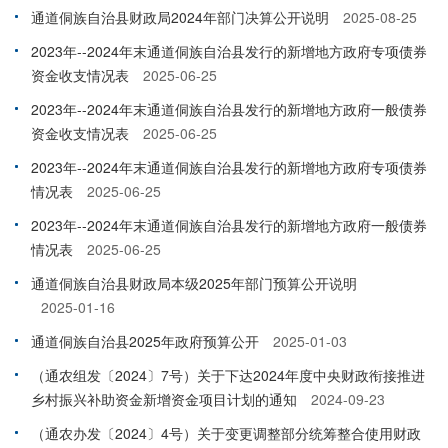
通道侗族自治县财政局2024年部门决算公开说明
2025-08-25
2023年--2024年末通道侗族自治县发行的新增地方政府专项债券
资金收支情况表
2025-06-25
2023年--2024年末通道侗族自治县发行的新增地方政府一般债券
资金收支情况表
2025-06-25
2023年--2024年末通道侗族自治县发行的新增地方政府专项债券
情况表
2025-06-25
2023年--2024年末通道侗族自治县发行的新增地方政府一般债券
情况表
2025-06-25
通道侗族自治县财政局本级2025年部门预算公开说明
2025-01-16
通道侗族自治县2025年政府预算公开
2025-01-03
（通农组发〔2024〕7号）关于下达2024年度中央财政衔接推进
乡村振兴补助资金新增资金项目计划的通知
2024-09-23
（通农办发〔2024〕4号）关于变更调整部分统筹整合使用财政