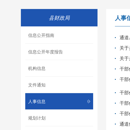
人事
县财政局
信息公开指南
关于
信息公开年度报告
关于
机构信息
干部
干部
文件通知
干部
人事信息
干部
干部
规划计划