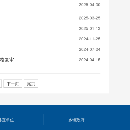
2025-04-30
2025-03-25
2025-01-13
2024-11-25
2024-07-24
通道侗族自治县2024年县直企事业单位引进高层次及急需紧缺人才资格复审、面试及体检公告
2024-04-15
下一页
尾页
县直单位
乡镇政府