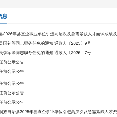
信息
吴国钊等同志职务任免的通知 通政人〔2025〕9号
吴铁军等同志职务任免的通知 通政人〔2025〕7号
任前公示公告
任前公示公告
任前公示公告
任前公示公告
任前公示公告