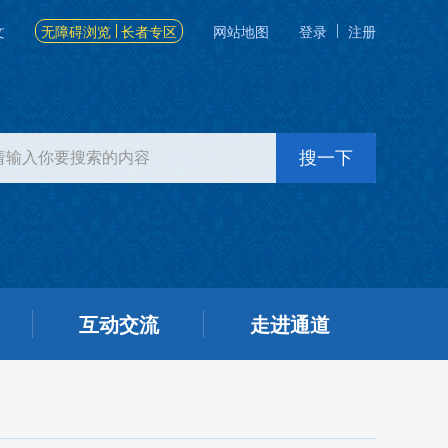
文
无障碍浏览
长者专区
网站地图
登录
注册
互动交流
走进通道