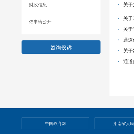
关于
财政信息
关于
依申请公开
关于
通道
咨询投诉
关于
中国政府网
湖南省人