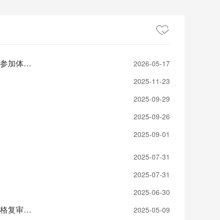
通道县2026年县直企事业单位引进高层次及急需紧缺人才面试成绩及参加体检人员公告
2026-05-17
2025-11-23
2025-09-29
2025-09-26
2025-09-01
2025-07-31
2025-07-31
2025-06-30
通道侗族自治县2025年县直企事业单位引进高层次及急需紧缺人才资格复审、面试及体检公告
2025-05-09