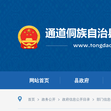
网站首页
县政府
>
>
>
首页
政务公开
政府信息公开目录
部门信息