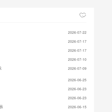
2026-07-22
2026-07-17
2026-07-17
2026-07-10
示
2026-07-09
2026-06-25
2026-06-23
2026-06-23
示
2026-06-15