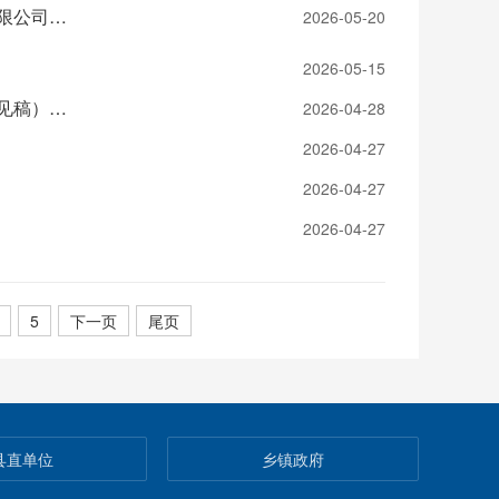
通道侗族自治县人力资源和社会保障局关于通道博瑞劳务派遣服务有限公司劳务派遣行政许可信息公示
2026-05-20
2026-05-15
关于《通道侗族自治县被征地农民社会保障实施办法的通知（征求意见稿）》公开征求意见的通知
2026-04-28
2026-04-27
2026-04-27
2026-04-27
5
下一页
尾页
县直单位
乡镇政府