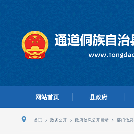
网站首页
县政府
>
>
>
首页
政务公开
政府信息公开目录
部门信息