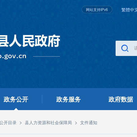
繁體中
网站支持IPv6
政务公开
政务服务
政府数据
>
>
公开目录
县人力资源和社会保障局
文件通知