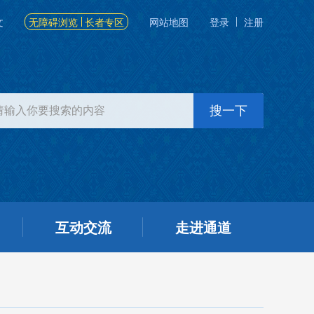
文
无障碍浏览
长者专区
网站地图
登录
注册
互动交流
走进通道