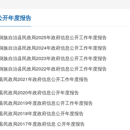
公开年度报告
侗族自治县民政局2025年政府信息公开工作年度报告
侗族自治县民政局2024年政府信息公开工作年度报告
侗族自治县民政局2023年政府信息公开工作年度报告
侗族自治县民政局2022年政府信息公开工作年度报告
县民政局2021年政府信息公开工作年度报告
县民政局2020年政府信息公开年度报告
县民政局2019年度政府信息公开工作年度报告
县民政局2018年度政府信息公开年度报告
县民政局2017年度政府信息 公开年度报告