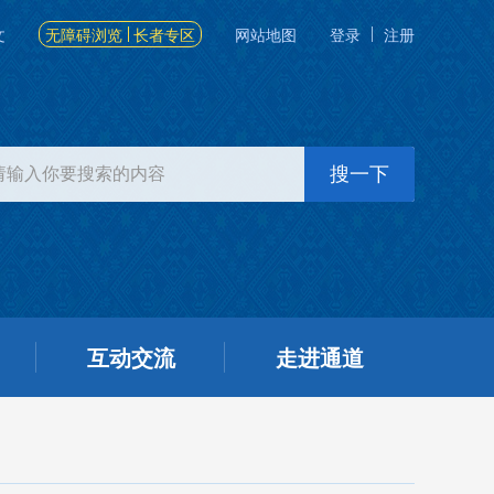
文
无障碍浏览
长者专区
网站地图
登录
注册
互动交流
走进通道