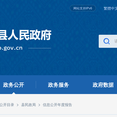
繁體中
网站支持IPv6
政务公开
政务服务
政府数据
>
>
公开目录
县民政局
信息公开年度报告