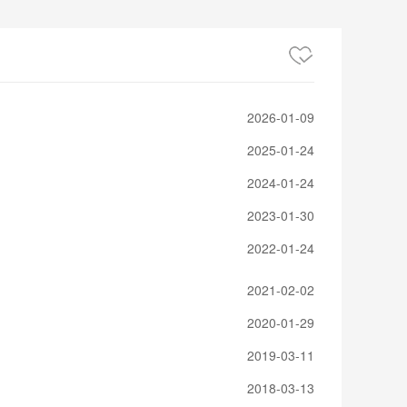
2026-01-09
2025-01-24
2024-01-24
2023-01-30
2022-01-24
2021-02-02
2020-01-29
2019-03-11
2018-03-13