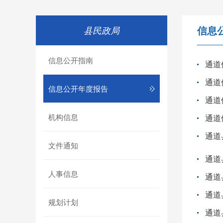
信息
县民政局
信息公开指南
通道
通道
信息公开年度报告
通道
机构信息
通道
通道
文件通知
通道
人事信息
通道
通道
规划计划
通道