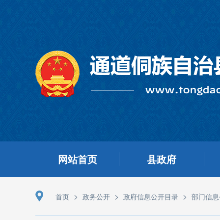
网站首页
县政府
>
>
>
首页
政务公开
政府信息公开目录
部门信息