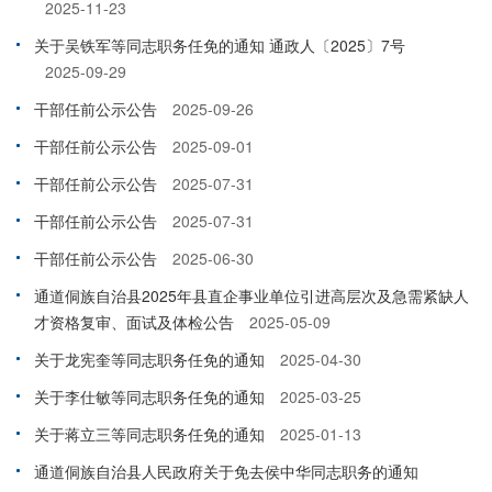
2025-11-23
关于吴铁军等同志职务任免的通知 通政人〔2025〕7号
2025-09-29
干部任前公示公告
2025-09-26
干部任前公示公告
2025-09-01
干部任前公示公告
2025-07-31
干部任前公示公告
2025-07-31
干部任前公示公告
2025-06-30
通道侗族自治县2025年县直企事业单位引进高层次及急需紧缺人
才资格复审、面试及体检公告
2025-05-09
关于龙宪奎等同志职务任免的通知
2025-04-30
关于李仕敏等同志职务任免的通知
2025-03-25
关于蒋立三等同志职务任免的通知
2025-01-13
通道侗族自治县人民政府关于免去侯中华同志职务的通知